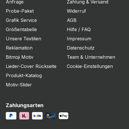
Anfrage
Zahlung & Versand
Probe-Paket
Widerruf
Grafik Service
AGB
Größentabelle
Hilfe / FAQ
Unsere Textilien
Impressum
Reklamation
Datenschutz
Bitmoji Motiv
Team & Unternehmen
Lieder-Cover Rückseite
Cookie-Einstellungen
Produkt-Katalog
Motiv-Slider
Zahlungsarten