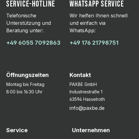
SERVICE-HOTLINE
WHATSAPP SERVICE
Telefonische
Wir helfen Ihnen schnell
Unterstützung und
und einfach via
Beratung unter:
WhatsApp:
+49 6055 7092863
+49 176 21798751
Öffnungszeiten
Kontakt
Montag bis Freitag
PAXBE GmbH
8:00 bis 16:30 Uhr
Industriestraße 1
63594 Hasselroth
info@paxbe.de
Service
Unternehmen