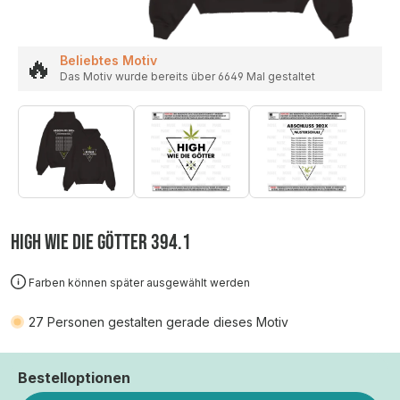
🔥
Beliebtes Motiv
Das Motiv wurde bereits über 6649 Mal gestaltet
HIGH WIE DIE GÖTTER 394.1
Farben können später ausgewählt werden
27
Personen gestalten gerade dieses Motiv
Bestelloptionen