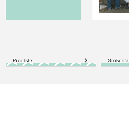
Preisliste
Größenta