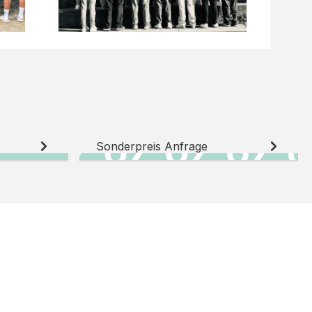
Sonderpreis Anfrage
N