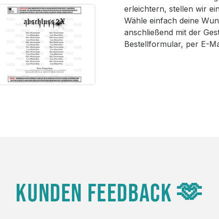
erleichtern, stellen wir 
Wähle einfach deine Wun
anschließend mit der Ges
Bestellformular, per E-M
KUNDEN FEEDBACK 🫶