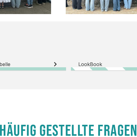
belle
LookBook
HÄUFIG GESTELLTE FRAGE