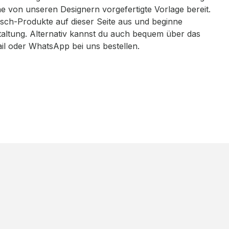
eine von unseren Designern vorgefertigte Vorlage bereit.
sch-Produkte auf dieser Seite aus und beginne
taltung. Alternativ kannst du auch bequem über das
ail oder WhatsApp bei uns bestellen.