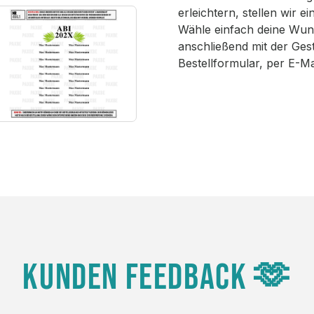
erleichtern, stellen wir 
Wähle einfach deine Wun
anschließend mit der Ges
Bestellformular, per E-M
KUNDEN FEEDBACK 🫶