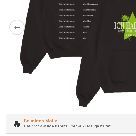
🔥
Beliebtes Motiv
Das Motiv wurde bereits über 8091 Mal gestaltet