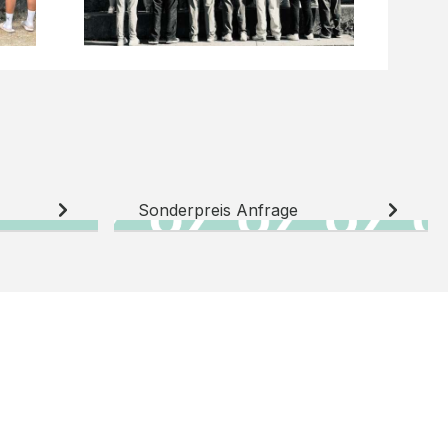
Sonderpreis Anfrage
N