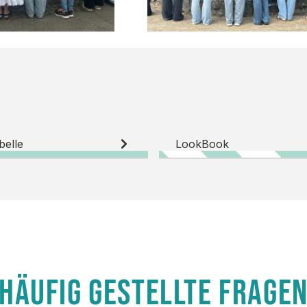
belle
LookBook
HÄUFIG GESTELLTE FRAGE