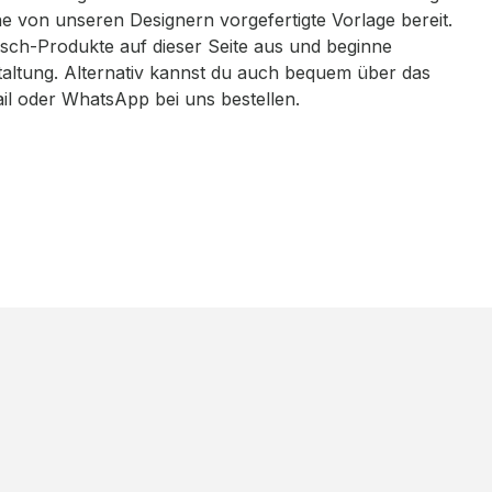
eine von unseren Designern vorgefertigte Vorlage bereit.
sch-Produkte auf dieser Seite aus und beginne
taltung. Alternativ kannst du auch bequem über das
ail oder WhatsApp bei uns bestellen.