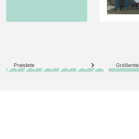
Preisliste
Größenta