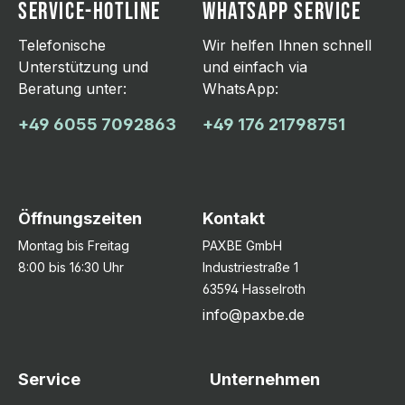
SERVICE-HOTLINE
WHATSAPP SERVICE
Telefonische
Wir helfen Ihnen schnell
Unterstützung und
und einfach via
Beratung unter:
WhatsApp:
+49 6055 7092863
+49 176 21798751
Öffnungszeiten
Kontakt
Montag bis Freitag
PAXBE GmbH
8:00 bis 16:30 Uhr
Industriestraße 1
63594 Hasselroth
info@paxbe.de
Service
Unternehmen