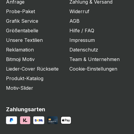
Anfrage
Zahlung & Versand
Probe-Paket
Widerruf
Grafik Service
AGB
Größentabelle
Hilfe / FAQ
Unsere Textilien
Impressum
Reklamation
Datenschutz
Bitmoji Motiv
Team & Unternehmen
Lieder-Cover Rückseite
Cookie-Einstellungen
Produkt-Katalog
Motiv-Slider
Zahlungsarten