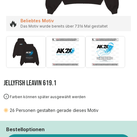
🔥
Beliebtes Motiv
Das Motiv wurde bereits über 7316 Mal gestaltet
JELLYFISH LEAVIN 619.1
Farben können später ausgewählt werden
26
Personen gestalten gerade dieses Motiv
Bestelloptionen