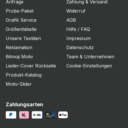
Anfrage
Zahlung & Versand
Probe-Paket
Widerruf
Grafik Service
AGB
Größentabelle
Hilfe / FAQ
Unsere Textilien
Impressum
Reklamation
Datenschutz
Bitmoji Motiv
Team & Unternehmen
Lieder-Cover Rückseite
Cookie-Einstellungen
Produkt-Katalog
Motiv-Slider
Zahlungsarten