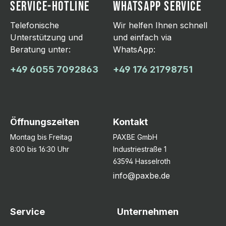
SERVICE-HOTLINE
WHATSAPP SERVICE
Telefonische
Wir helfen Ihnen schnell
Unterstützung und
und einfach via
Beratung unter:
WhatsApp:
+49 6055 7092863
+49 176 21798751
Öffnungszeiten
Kontakt
Montag bis Freitag
PAXBE GmbH
8:00 bis 16:30 Uhr
Industriestraße 1
63594 Hasselroth
info@paxbe.de
Service
Unternehmen