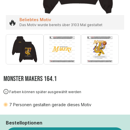
🔥
Beliebtes Motiv
Das Motiv wurde bereits über 3103 Mal gestaltet
MONSTER MAKERS 164.1
Farben können später ausgewählt werden
7
Personen gestalten gerade dieses Motiv
Bestelloptionen