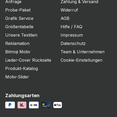
Anfrage
Zahlung & Versand
Probe-Paket
Widerruf
Grafik Service
AGB
Größentabelle
Hilfe / FAQ
Unsere Textilien
Impressum
Reklamation
Datenschutz
Bitmoji Motiv
Team & Unternehmen
Lieder-Cover Rückseite
Cookie-Einstellungen
Produkt-Katalog
Motiv-Slider
Zahlungsarten