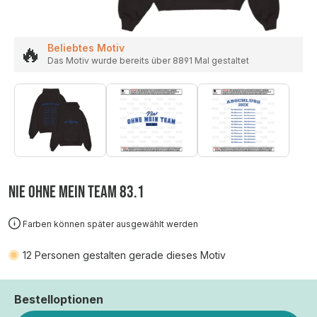
🔥
Beliebtes Motiv
Das Motiv wurde bereits über 8891 Mal gestaltet
NIE OHNE MEIN TEAM 83.1
Farben können später ausgewählt werden
12
Personen gestalten gerade dieses Motiv
Bestelloptionen