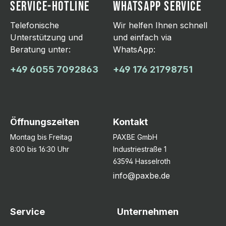
SERVICE-HOTLINE
WHATSAPP SERVICE
Telefonische
Wir helfen Ihnen schnell
Unterstützung und
und einfach via
Beratung unter:
WhatsApp:
+49 6055 7092863
+49 176 21798751
Öffnungszeiten
Kontakt
Montag bis Freitag
PAXBE GmbH
8:00 bis 16:30 Uhr
Industriestraße 1
63594 Hasselroth
info@paxbe.de
Service
Unternehmen