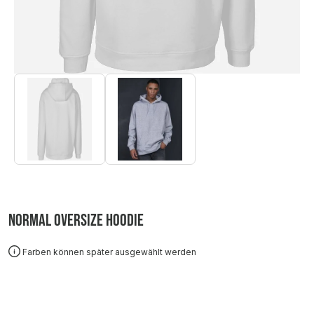
Normal Oversize Hoodie
Farben können später ausgewählt werden