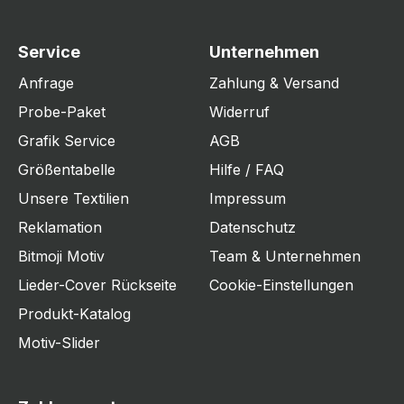
Service
Unternehmen
Anfrage
Zahlung & Versand
Probe-Paket
Widerruf
Grafik Service
AGB
Größentabelle
Hilfe / FAQ
Unsere Textilien
Impressum
Reklamation
Datenschutz
Bitmoji Motiv
Team & Unternehmen
Lieder-Cover Rückseite
Cookie-Einstellungen
Produkt-Katalog
Motiv-Slider