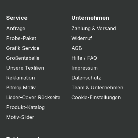
Service
Unternehmen
Anfrage
Zahlung & Versand
Probe-Paket
Widerruf
Grafik Service
AGB
Größentabelle
Hilfe / FAQ
Unsere Textilien
Impressum
Reklamation
Datenschutz
Bitmoji Motiv
Team & Unternehmen
Lieder-Cover Rückseite
Cookie-Einstellungen
Produkt-Katalog
Motiv-Slider