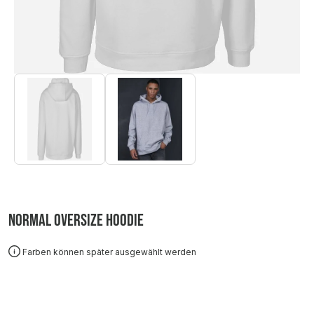
Normal Oversize Hoodie
Farben können später ausgewählt werden