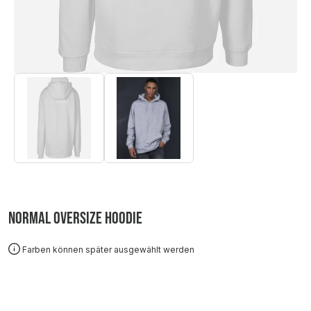
Normal Oversize Hoodie
Farben können später ausgewählt werden