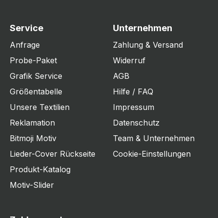
Service
Unternehmen
Anfrage
Zahlung & Versand
Probe-Paket
Widerruf
Grafik Service
AGB
Größentabelle
Hilfe / FAQ
Unsere Textilien
Impressum
Reklamation
Datenschutz
Bitmoji Motiv
Team & Unternehmen
Lieder-Cover Rückseite
Cookie-Einstellungen
Produkt-Katalog
Motiv-Slider