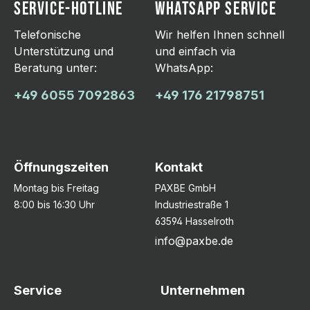
SERVICE-HOTLINE
WHATSAPP SERVICE
Telefonische
Wir helfen Ihnen schnell
Unterstützung und
und einfach via
Beratung unter:
WhatsApp:
+49 6055 7092863
+49 176 21798751
Öffnungszeiten
Kontakt
Montag bis Freitag
PAXBE GmbH
8:00 bis 16:30 Uhr
Industriestraße 1
63594 Hasselroth
info@paxbe.de
Service
Unternehmen