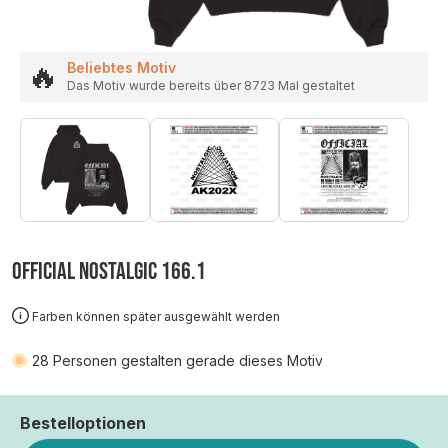
🔥
Beliebtes Motiv
Das Motiv wurde bereits über 8723 Mal gestaltet
OFFICIAL NOSTALGIC 166.1
Farben können später ausgewählt werden
28
Personen gestalten gerade dieses Motiv
Bestelloptionen