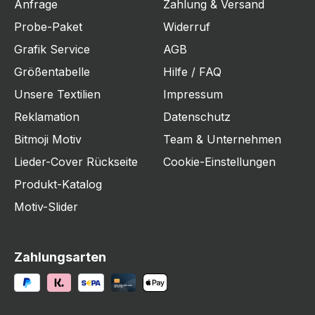
Anfrage
Zahlung & Versand
Probe-Paket
Widerruf
Grafik Service
AGB
Größentabelle
Hilfe / FAQ
Unsere Textilien
Impressum
Reklamation
Datenschutz
Bitmoji Motiv
Team & Unternehmen
Lieder-Cover Rückseite
Cookie-Einstellungen
Produkt-Katalog
Motiv-Slider
Zahlungsarten