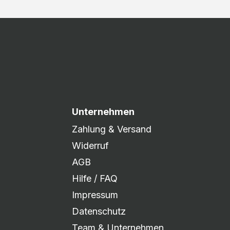
Unternehmen
Zahlung & Versand
Widerruf
AGB
Hilfe / FAQ
Impressum
Datenschutz
Team & Unternehmen