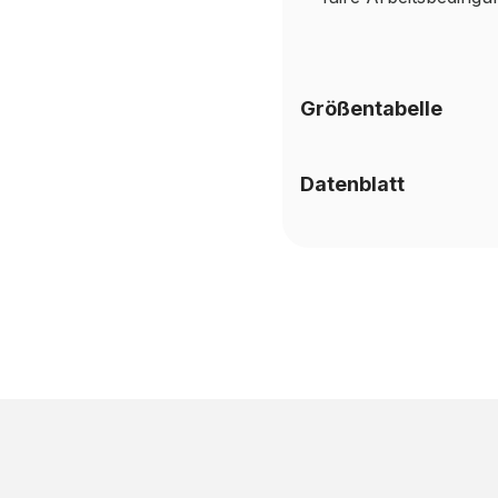
Größentabelle
Datenblatt