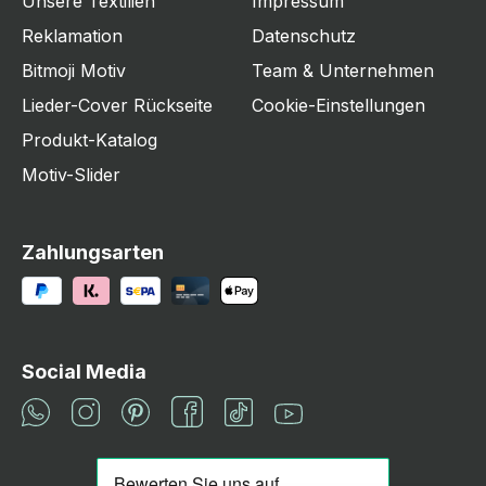
Unsere Textilien
Impressum
Reklamation
Datenschutz
Bitmoji Motiv
Team & Unternehmen
Lieder-Cover Rückseite
Cookie-Einstellungen
Produkt-Katalog
Motiv-Slider
Zahlungsarten
Social Media