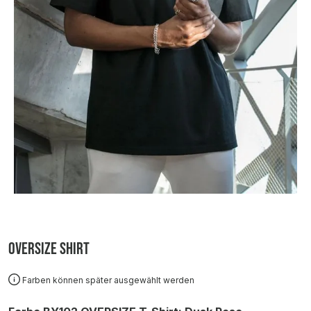
Oversize Shirt
Farben können später ausgewählt werden
auswählen