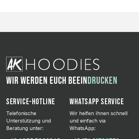
WIR WERDEN EUCH BEEIN
DRUCKEN
SERVICE-HOTLINE
WHATSAPP SERVICE
Telefonische
Wir helfen Ihnen schnell
Unterstützung und
und einfach via
Beratung unter:
WhatsApp: