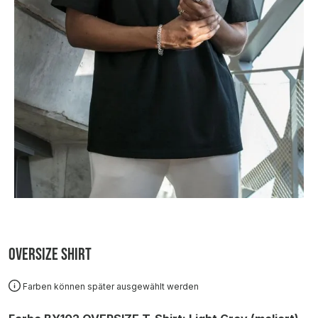
Oversize Shirt
Farben können später ausgewählt werden
auswählen