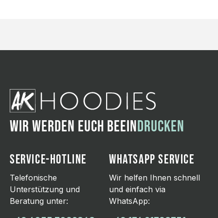
WIR WERDEN EUCH BEEIN
DRUCKEN
SERVICE-HOTLINE
WHATSAPP SERVICE
Telefonische
Wir helfen Ihnen schnell
Unterstützung und
und einfach via
Beratung unter:
WhatsApp: