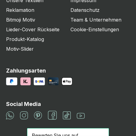
Unsere Textilien
Impressum
Reklamation
Datenschutz
Bitmoji Motiv
Team & Unternehmen
Lieder-Cover Rückseite
Cookie-Einstellungen
Produkt-Katalog
Motiv-Slider
Zahlungsarten
Social Media