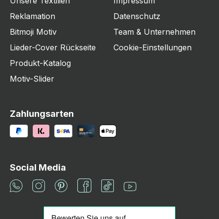
Unsere Textilien
Impressum
Reklamation
Datenschutz
Bitmoji Motiv
Team & Unternehmen
Lieder-Cover Rückseite
Cookie-Einstellungen
Produkt-Katalog
Motiv-Slider
Zahlungsarten
Social Media