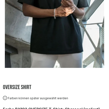
Oversize Shirt
Farben können später ausgewählt werden
auswählen