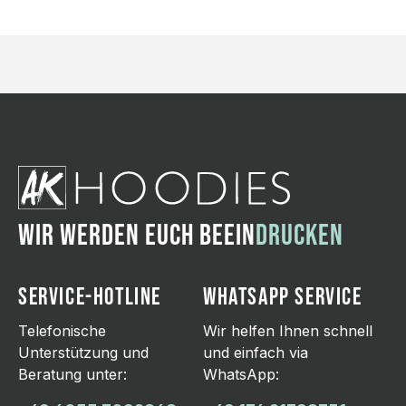
WIR WERDEN EUCH BEEIN
DRUCKEN
SERVICE-HOTLINE
WHATSAPP SERVICE
Telefonische
Wir helfen Ihnen schnell
Unterstützung und
und einfach via
Beratung unter:
WhatsApp: