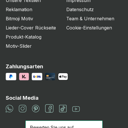
Unsere Textilien
Impressum
Reklamation
Datenschutz
Bitmoji Motiv
Team & Unternehmen
Lieder-Cover Rückseite
Cookie-Einstellungen
Produkt-Katalog
Motiv-Slider
Zahlungsarten
Social Media