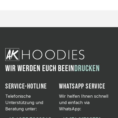
WIR WERDEN EUCH BEEIN
DRUCKEN
SERVICE-HOTLINE
WHATSAPP SERVICE
Telefonische
Wir helfen Ihnen schnell
Unterstützung und
und einfach via
Beratung unter:
WhatsApp: