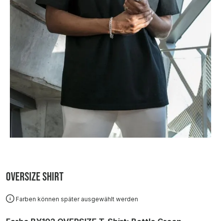
Oversize Shirt
Farben können später ausgewählt werden
auswählen