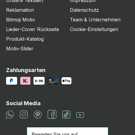
Unsere Textilien
Impressum
Reklamation
Datenschutz
Bitmoji Motiv
Team & Unternehmen
Lieder-Cover Rückseite
Cookie-Einstellungen
Produkt-Katalog
Motiv-Slider
Zahlungsarten
Social Media