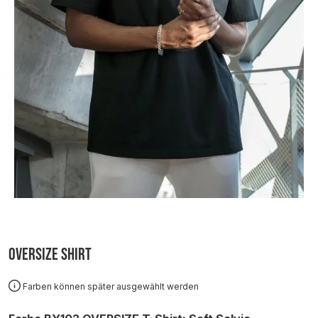
Oversize Shirt
Farben können später ausgewählt werden
auswählen