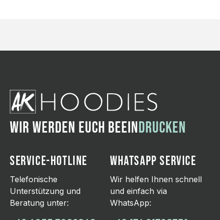
WIR WERDEN EUCH BEEIN
DRUCKEN
SERVICE-HOTLINE
WHATSAPP SERVICE
Telefonische
Wir helfen Ihnen schnell
Unterstützung und
und einfach via
Beratung unter:
WhatsApp: