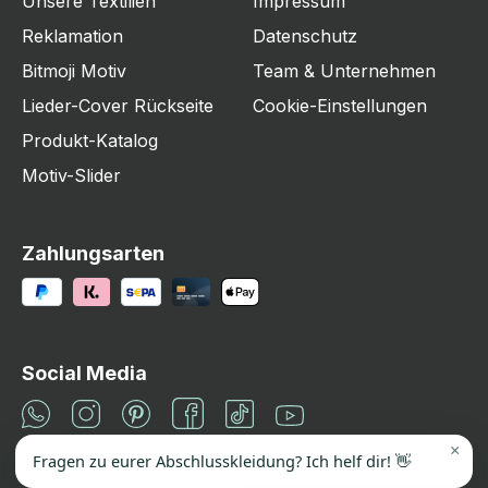
Unsere Textilien
Impressum
Reklamation
Datenschutz
Bitmoji Motiv
Team & Unternehmen
Lieder-Cover Rückseite
Cookie-Einstellungen
Produkt-Katalog
Motiv-Slider
Zahlungsarten
Social Media