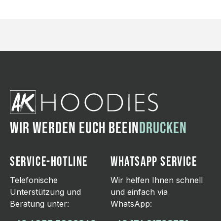
WIR WERDEN EUCH BEEIN
DRUCKEN
SERVICE-HOTLINE
WHATSAPP SERVICE
Telefonische
Wir helfen Ihnen schnell
Unterstützung und
und einfach via
Beratung unter:
WhatsApp: