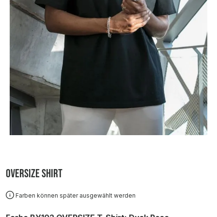
Oversize Shirt
Farben können später ausgewählt werden
auswählen