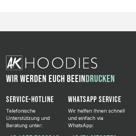
WIR WERDEN EUCH BEEIN
DRUCKEN
SERVICE-HOTLINE
WHATSAPP SERVICE
Telefonische
Wir helfen Ihnen schnell
Unterstützung und
und einfach via
Beratung unter:
WhatsApp: