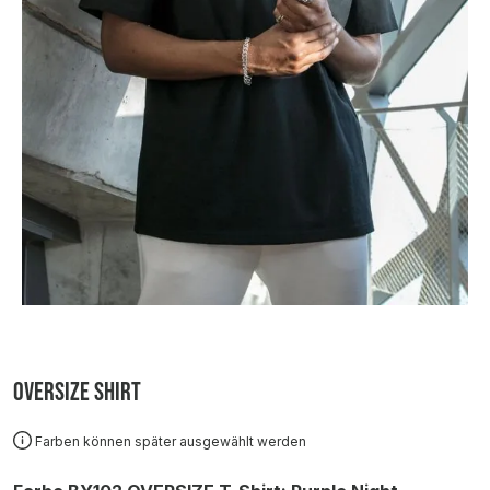
Oversize Shirt
Farben können später ausgewählt werden
auswählen