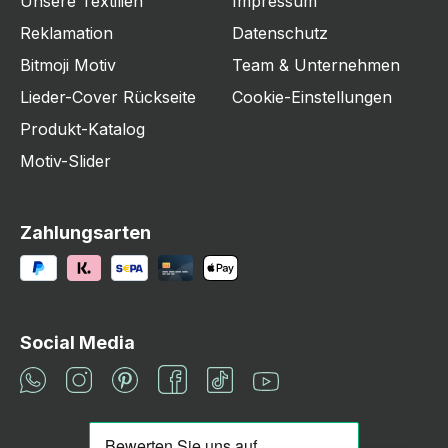
Unsere Textilien
Impressum
Reklamation
Datenschutz
Bitmoji Motiv
Team & Unternehmen
Lieder-Cover Rückseite
Cookie-Einstellungen
Produkt-Katalog
Motiv-Slider
Zahlungsarten
Social Media