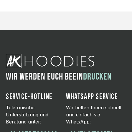
WIR WERDEN EUCH BEEIN
DRUCKEN
SERVICE-HOTLINE
WHATSAPP SERVICE
Telefonische
Wir helfen Ihnen schnell
Unterstützung und
und einfach via
Beratung unter:
WhatsApp: