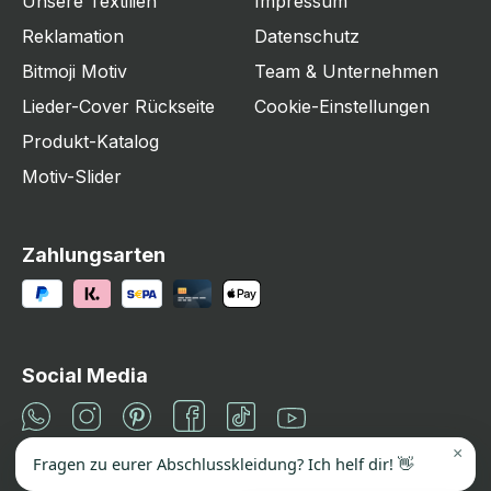
Unsere Textilien
Impressum
Reklamation
Datenschutz
Bitmoji Motiv
Team & Unternehmen
Lieder-Cover Rückseite
Cookie-Einstellungen
Produkt-Katalog
Motiv-Slider
Zahlungsarten
Social Media