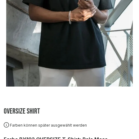
Oversize Shirt
Farben können später ausgewählt werden
auswählen