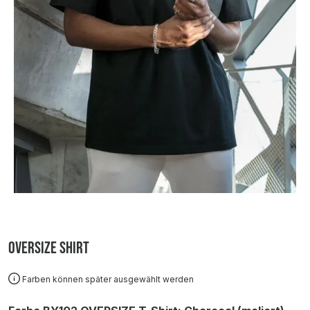
Oversize Shirt
Farben können später ausgewählt werden
auswählen