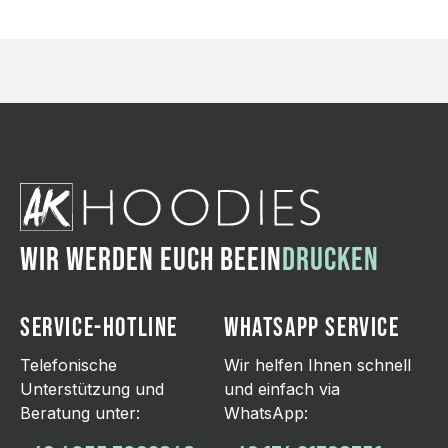
WIR WERDEN EUCH BEEIN
DRUCKEN
SERVICE-HOTLINE
WHATSAPP SERVICE
Telefonische
Wir helfen Ihnen schnell
Unterstützung und
und einfach via
Beratung unter:
WhatsApp: