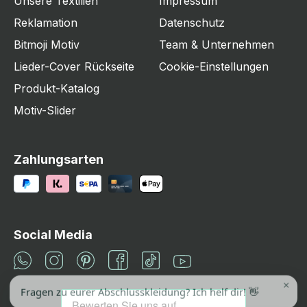
Unsere Textilien
Impressum
Reklamation
Datenschutz
Bitmoji Motiv
Team & Unternehmen
Lieder-Cover Rückseite
Cookie-Einstellungen
Produkt-Katalog
Motiv-Slider
Zahlungsarten
Social Media