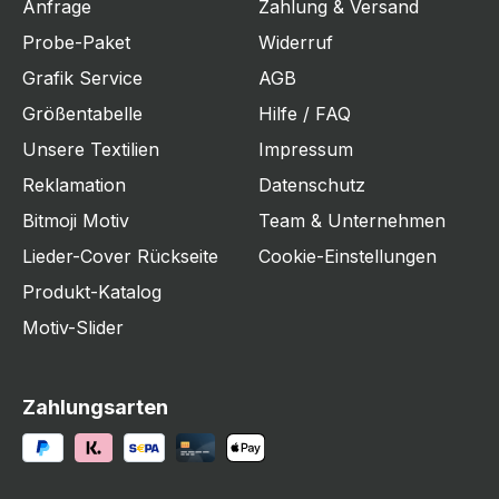
Anfrage
Zahlung & Versand
Probe-Paket
Widerruf
Grafik Service
AGB
Größentabelle
Hilfe / FAQ
Unsere Textilien
Impressum
Reklamation
Datenschutz
Bitmoji Motiv
Team & Unternehmen
Lieder-Cover Rückseite
Cookie-Einstellungen
Produkt-Katalog
Motiv-Slider
Zahlungsarten