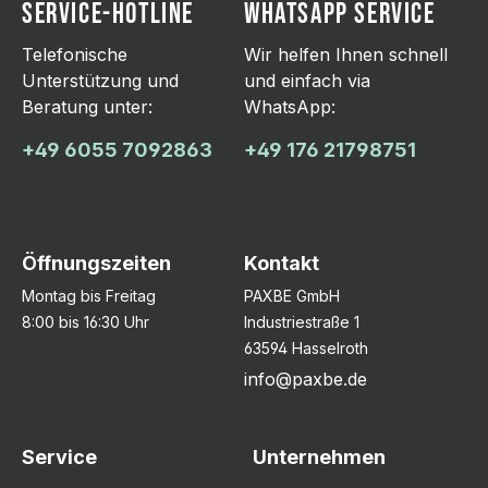
SERVICE-HOTLINE
WHATSAPP SERVICE
Telefonische
Wir helfen Ihnen schnell
Unterstützung und
und einfach via
Beratung unter:
WhatsApp:
+49 6055 7092863
+49 176 21798751
Öffnungszeiten
Kontakt
Montag bis Freitag
PAXBE GmbH
8:00 bis 16:30 Uhr
Industriestraße 1
63594 Hasselroth
info@paxbe.de
Service
Unternehmen