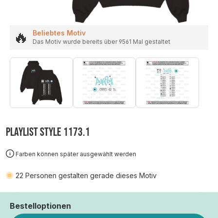
🔥
Beliebtes Motiv
Das Motiv wurde bereits über 9561 Mal gestaltet
PLAYLIST STYLE 1173.1
Farben können später ausgewählt werden
22
Personen gestalten gerade dieses Motiv
Bestelloptionen