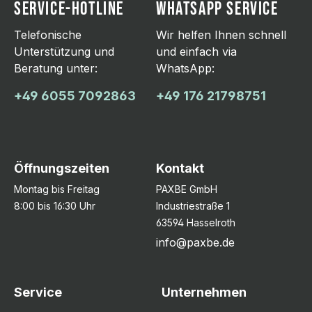
SERVICE-HOTLINE
WHATSAPP SERVICE
Telefonische
Wir helfen Ihnen schnell
Unterstützung und
und einfach via
Beratung unter:
WhatsApp:
+49 6055 7092863
+49 176 21798751
Öffnungszeiten
Kontakt
Montag bis Freitag
PAXBE GmbH
8:00 bis 16:30 Uhr
Industriestraße 1
63594 Hasselroth
info@paxbe.de
Service
Unternehmen