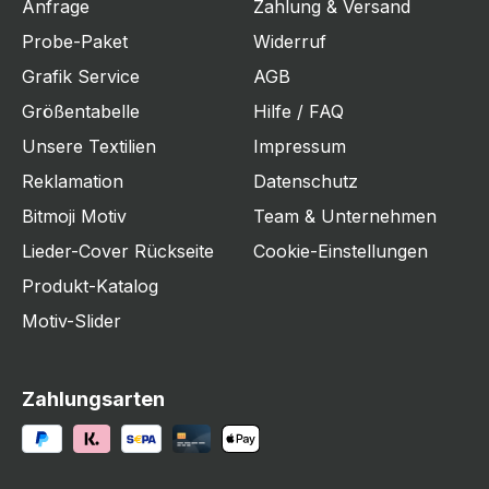
Anfrage
Zahlung & Versand
Probe-Paket
Widerruf
Grafik Service
AGB
Größentabelle
Hilfe / FAQ
Unsere Textilien
Impressum
Reklamation
Datenschutz
Bitmoji Motiv
Team & Unternehmen
Lieder-Cover Rückseite
Cookie-Einstellungen
Produkt-Katalog
Motiv-Slider
Zahlungsarten