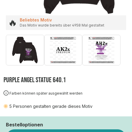
🔥
Beliebtes Motiv
Das Motiv wurde bereits über 4958 Mal gestaltet
PURPLE ANGEL STATUE 640.1
Farben können später ausgewählt werden
5
Personen gestalten gerade dieses Motiv
Bestelloptionen