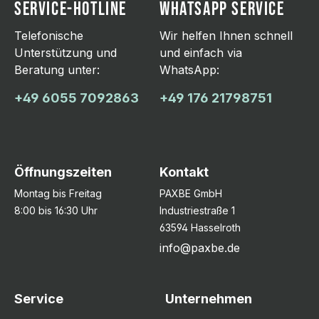
SERVICE-HOTLINE
WHATSAPP SERVICE
Telefonische
Wir helfen Ihnen schnell
Unterstützung und
und einfach via
Beratung unter:
WhatsApp:
+49 6055 7092863
+49 176 21798751
Öffnungszeiten
Kontakt
Montag bis Freitag
PAXBE GmbH
8:00 bis 16:30 Uhr
Industriestraße 1
63594 Hasselroth
info@paxbe.de
Service
Unternehmen