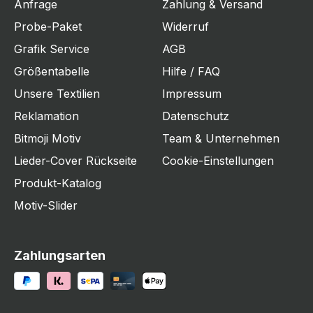
Anfrage
Zahlung & Versand
Probe-Paket
Widerruf
Grafik Service
AGB
Größentabelle
Hilfe / FAQ
Unsere Textilien
Impressum
Reklamation
Datenschutz
Bitmoji Motiv
Team & Unternehmen
Lieder-Cover Rückseite
Cookie-Einstellungen
Produkt-Katalog
Motiv-Slider
Zahlungsarten