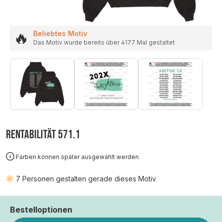
🔥
Beliebtes Motiv
Das Motiv wurde bereits über 4177 Mal gestaltet
RENTABILITÄT 571.1
Farben können später ausgewählt werden
7
Personen gestalten gerade dieses Motiv
Bestelloptionen