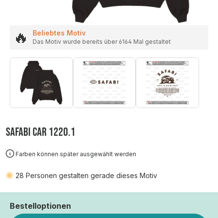
🔥
Beliebtes Motiv
Das Motiv wurde bereits über 6164 Mal gestaltet
SAFABI CAR 1220.1
Farben können später ausgewählt werden
28
Personen gestalten gerade dieses Motiv
Bestelloptionen