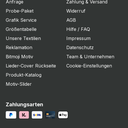
Anfrage
Zahlung & Versand
Probe-Paket
Widerruf
Grafik Service
AGB
Größentabelle
Hilfe / FAQ
Unsere Textilien
Impressum
Reklamation
Datenschutz
Bitmoji Motiv
Team & Unternehmen
Lieder-Cover Rückseite
Cookie-Einstellungen
Produkt-Katalog
Motiv-Slider
Zahlungsarten