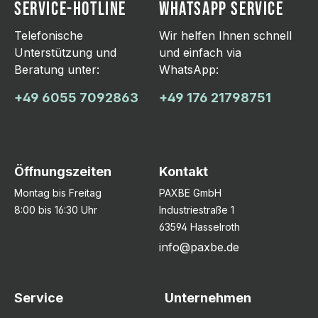
SERVICE-HOTLINE
WHATSAPP SERVICE
Telefonische
Wir helfen Ihnen schnell
Unterstützung und
und einfach via
Beratung unter:
WhatsApp:
+49 6055 7092863
+49 176 21798751
Öffnungszeiten
Kontakt
Montag bis Freitag
PAXBE GmbH
8:00 bis 16:30 Uhr
Industriestraße 1
63594 Hasselroth
info@paxbe.de
Service
Unternehmen