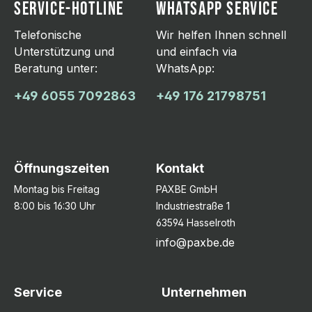
SERVICE-HOTLINE
WHATSAPP SERVICE
Telefonische
Wir helfen Ihnen schnell
Unterstützung und
und einfach via
Beratung unter:
WhatsApp:
+49 6055 7092863
+49 176 21798751
Öffnungszeiten
Kontakt
Montag bis Freitag
PAXBE GmbH
8:00 bis 16:30 Uhr
Industriestraße 1
63594 Hasselroth
info@paxbe.de
Service
Unternehmen