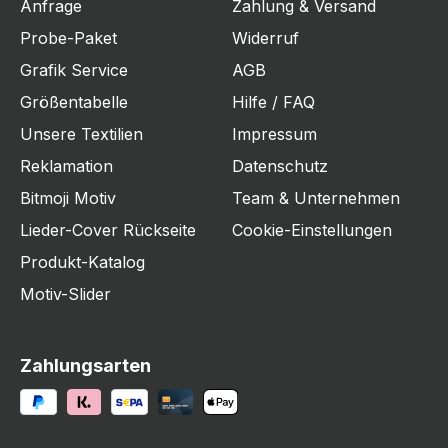
Anfrage
Zahlung & Versand
Probe-Paket
Widerruf
Grafik Service
AGB
Größentabelle
Hilfe / FAQ
Unsere Textilien
Impressum
Reklamation
Datenschutz
Bitmoji Motiv
Team & Unternehmen
Lieder-Cover Rückseite
Cookie-Einstellungen
Produkt-Katalog
Motiv-Slider
Zahlungsarten