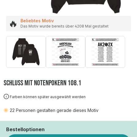
🔥
Beliebtes Motiv
Das Motiv wurde bereits über 4208 Mal gestaltet
SCHLUSS MIT NOTENPOKERN 108.1
Farben können später ausgewählt werden
22
Personen gestalten gerade dieses Motiv
Bestelloptionen