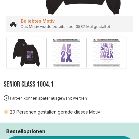
🔥
Beliebtes Motiv
Das Motiv wurde bereits über 3587 Mal gestaltet
SENIOR CLASS 1004.1
Farben können später ausgewählt werden
20
Personen gestalten gerade dieses Motiv
Bestelloptionen