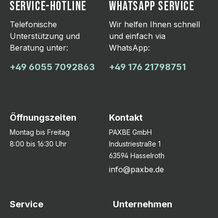
SERVICE-HOTLINE
WHATSAPP SERVICE
Telefonische
Wir helfen Ihnen schnell
Unterstützung und
und einfach via
Beratung unter:
WhatsApp:
+49 6055 7092863
+49 176 21798751
Öffnungszeiten
Kontakt
Montag bis Freitag
PAXBE GmbH
8:00 bis 16:30 Uhr
Industriestraße 1
63594 Hasselroth
info@paxbe.de
Service
Unternehmen