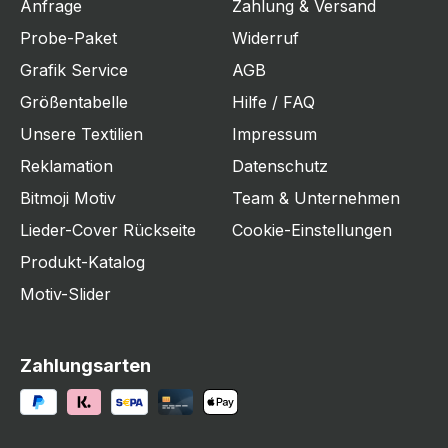
Anfrage
Zahlung & Versand
Probe-Paket
Widerruf
Grafik Service
AGB
Größentabelle
Hilfe / FAQ
Unsere Textilien
Impressum
Reklamation
Datenschutz
Bitmoji Motiv
Team & Unternehmen
Lieder-Cover Rückseite
Cookie-Einstellungen
Produkt-Katalog
Motiv-Slider
Zahlungsarten