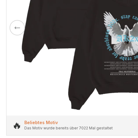
🔥
Beliebtes Motiv
Das Motiv wurde bereits über 7022 Mal gestaltet