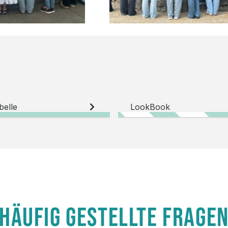
belle
LookBook
HÄUFIG GESTELLTE FRAGE