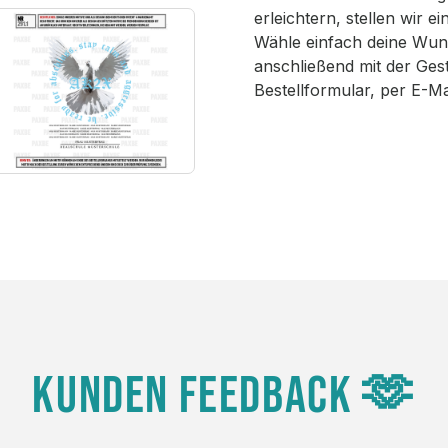
erleichtern, stellen wir 
Wähle einfach deine Wun
anschließend mit der Ges
Bestellformular, per E-M
KUNDEN FEEDBACK 🫶