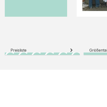
Preisliste
Größenta