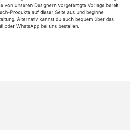
eine von unseren Designern vorgefertigte Vorlage bereit.
sch-Produkte auf dieser Seite aus und beginne
taltung. Alternativ kannst du auch bequem über das
ail oder WhatsApp bei uns bestellen.