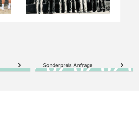
Sonderpreis Anfrage
N