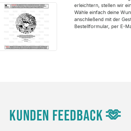
erleichtern, stellen wir 
Wähle einfach deine Wun
anschließend mit der Ges
Bestellformular, per E-M
KUNDEN FEEDBACK 🫶