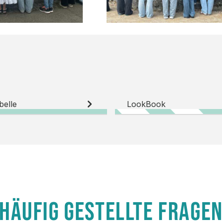
belle
LookBook
HÄUFIG GESTELLTE FRAGE