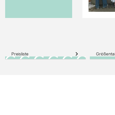
Preisliste
Größenta