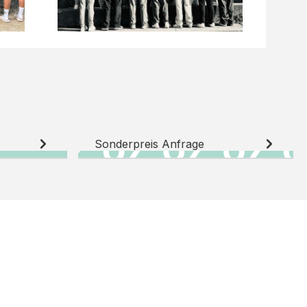
Sonderpreis Anfrage
N