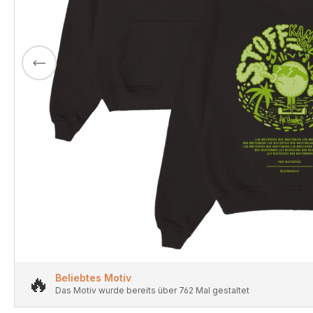
🔥
Beliebtes Motiv
Das Motiv wurde bereits über 762 Mal gestaltet