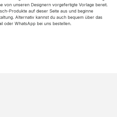
eine von unseren Designern vorgefertigte Vorlage bereit.
sch-Produkte auf dieser Seite aus und beginne
taltung. Alternativ kannst du auch bequem über das
ail oder WhatsApp bei uns bestellen.