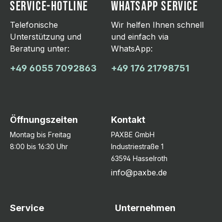
SERVICE-HOTLINE
WHATSAPP SERVICE
Telefonische
Wir helfen Ihnen schnell
Unterstützung und
und einfach via
Beratung unter:
WhatsApp:
+49 6055 7092863
+49 176 21798751
Öffnungszeiten
Kontakt
Montag bis Freitag
PAXBE GmbH
8:00 bis 16:30 Uhr
Industriestraße 1
63594 Hasselroth
info@paxbe.de
Service
Unternehmen