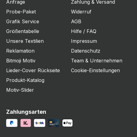
Anfrage
Zahlung & Versand
Probe-Paket
Widerruf
Grafik Service
AGB
Größentabelle
Hilfe / FAQ
Unsere Textilien
Impressum
Reklamation
Datenschutz
Bitmoji Motiv
Team & Unternehmen
Lieder-Cover Rückseite
Cookie-Einstellungen
Produkt-Katalog
Motiv-Slider
Zahlungsarten