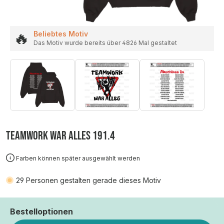
🔥
Beliebtes Motiv
Das Motiv wurde bereits über 4826 Mal gestaltet
TEAMWORK WAR ALLES 191.4
Farben können später ausgewählt werden
29
Personen gestalten gerade dieses Motiv
Bestelloptionen