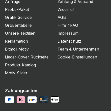
Anfrage
Zahlung & Versand
Probe-Paket
Widerruf
Grafik Service
AGB
Größentabelle
Hilfe / FAQ
Unsere Textilien
Impressum
Reklamation
Datenschutz
Bitmoji Motiv
Team & Unternehmen
Lieder-Cover Rückseite
Cookie-Einstellungen
Produkt-Katalog
Motiv-Slider
Zahlungsarten