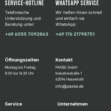
SERVICE-HOTLINE
WHATSAPP SERVICE
Telefonische
Wir helfen Ihnen schnell
Unterstützung und
und einfach via
Beratung unter:
WhatsApp:
+49 6055 7092863
+49 176 21798751
Öffnungszeiten
Kontakt
Montag bis Freitag
PAXBE GmbH
8:00 bis 16:30 Uhr
Industriestraße 1
63594 Hasselroth
info@paxbe.de
Service
Unternehmen