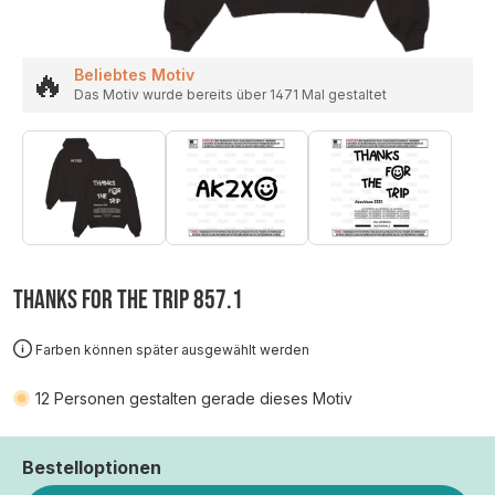
🔥
Beliebtes Motiv
Das Motiv wurde bereits über 1471 Mal gestaltet
THANKS FOR THE TRIP 857.1
Farben können später ausgewählt werden
12
Personen gestalten gerade dieses Motiv
Bestelloptionen