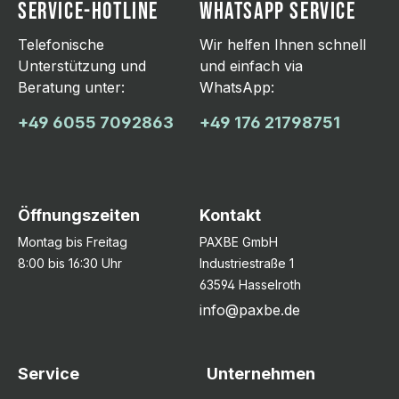
SERVICE-HOTLINE
WHATSAPP SERVICE
Telefonische
Wir helfen Ihnen schnell
Unterstützung und
und einfach via
Beratung unter:
WhatsApp:
+49 6055 7092863
+49 176 21798751
Öffnungszeiten
Kontakt
Montag bis Freitag
PAXBE GmbH
8:00 bis 16:30 Uhr
Industriestraße 1
63594 Hasselroth
info@paxbe.de
Service
Unternehmen