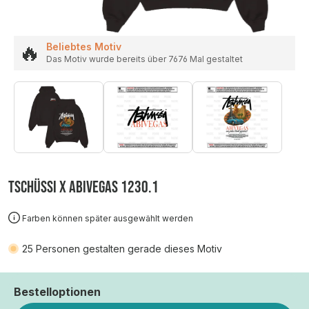
🔥
Beliebtes Motiv
Das Motiv wurde bereits über 7676 Mal gestaltet
TSCHÜSSI X ABIVEGAS 1230.1
Farben können später ausgewählt werden
25
Personen gestalten gerade dieses Motiv
Bestelloptionen