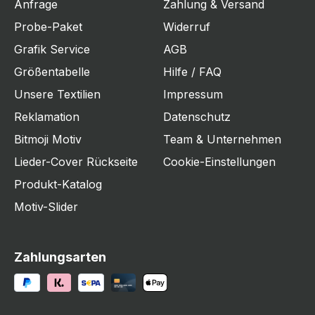
Anfrage
Zahlung & Versand
Probe-Paket
Widerruf
Grafik Service
AGB
Größentabelle
Hilfe / FAQ
Unsere Textilien
Impressum
Reklamation
Datenschutz
Bitmoji Motiv
Team & Unternehmen
Lieder-Cover Rückseite
Cookie-Einstellungen
Produkt-Katalog
Motiv-Slider
Zahlungsarten