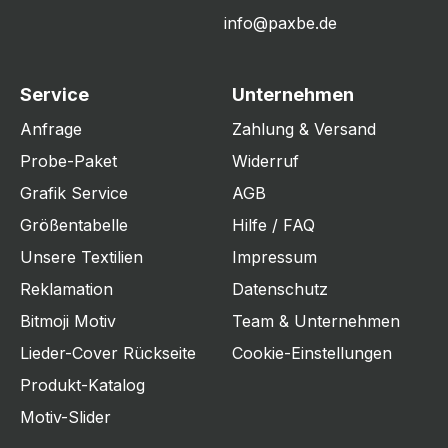
info@paxbe.de
Service
Unternehmen
Anfrage
Zahlung & Versand
Probe-Paket
Widerruf
Grafik Service
AGB
Größentabelle
Hilfe / FAQ
Unsere Textilien
Impressum
Reklamation
Datenschutz
Bitmoji Motiv
Team & Unternehmen
Lieder-Cover Rückseite
Cookie-Einstellungen
Produkt-Katalog
Motiv-Slider