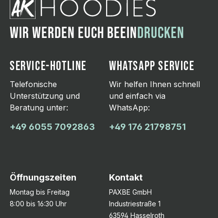
WIR WERDEN EUCH BEEIN
DRUCKEN
SERVICE-HOTLINE
WHATSAPP SERVICE
Telefonische
Wir helfen Ihnen schnell
Unterstützung und
und einfach via
Beratung unter:
WhatsApp:
+49 6055 7092863
+49 176 21798751
Öffnungszeiten
Kontakt
Montag bis Freitag
PAXBE GmbH
8:00 bis 16:30 Uhr
Industriestraße 1
63594 Hasselroth