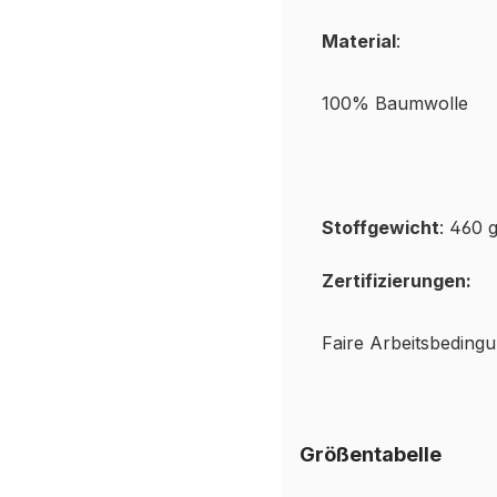
Material
:
100% Baumwolle
Stoffgewicht
: 460 
Zertifizierungen:
Faire Arbeitsbedin
Größentabelle