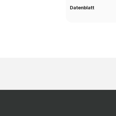
Datenblatt