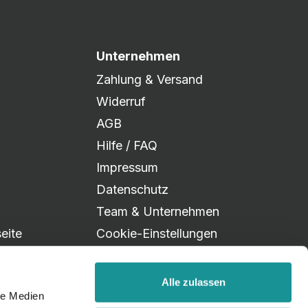
Unternehmen
Zahlung & Versand
Widerruf
AGB
Hilfe / FAQ
Impressum
Datenschutz
Team & Unternehmen
eite
Cookie-Einstellungen
Alle zulassen
le Medien