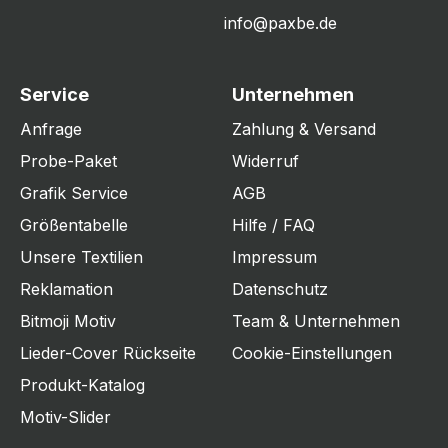
info@paxbe.de
Service
Unternehmen
Anfrage
Zahlung & Versand
Probe-Paket
Widerruf
Grafik Service
AGB
Größentabelle
Hilfe / FAQ
Unsere Textilien
Impressum
Reklamation
Datenschutz
Bitmoji Motiv
Team & Unternehmen
Lieder-Cover Rückseite
Cookie-Einstellungen
Produkt-Katalog
Motiv-Slider