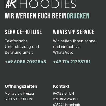
WIR WERDEN EUCH BEEIN
DRUCKEN
SERVICE-HOTLINE
WHATSAPP SERVICE
Telefonische
Wir helfen Ihnen schnell
Unterstützung und
und einfach via
Beratung unter:
WhatsApp:
+49 6055 7092863
+49 176 21798751
Öffnungszeiten
Kontakt
Montag bis Freitag
PAXBE GmbH
8:00 bis 16:30 Uhr
Industriestraße 1
63594 Hasselroth