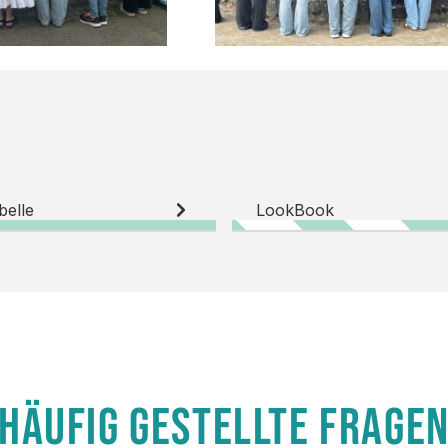
belle
LookBook
HÄUFIG GESTELLTE FRAGE