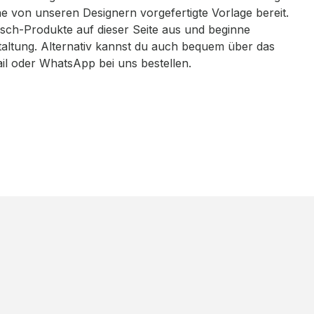
eine von unseren Designern vorgefertigte Vorlage bereit.
sch-Produkte auf dieser Seite aus und beginne
taltung. Alternativ kannst du auch bequem über das
ail oder WhatsApp bei uns bestellen.