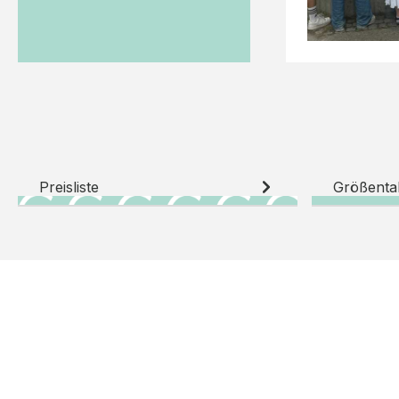
Preisliste
Größenta