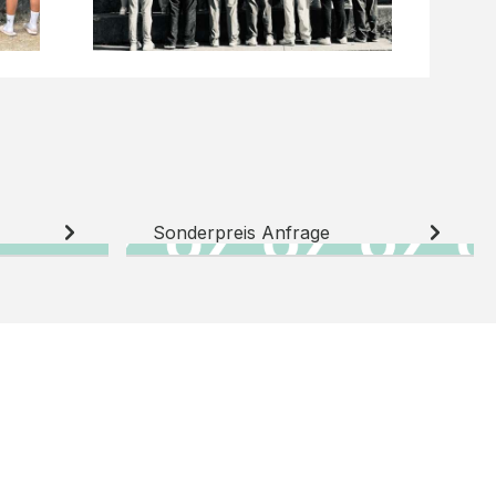
Sonderpreis Anfrage
N