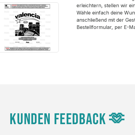
erleichtern, stellen wir 
Wähle einfach deine Wun
anschließend mit der Ges
Bestellformular, per E-M
KUNDEN FEEDBACK 🫶