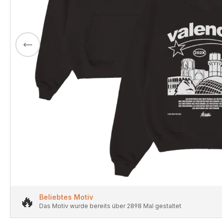
🔥
Beliebtes Motiv
Das Motiv wurde bereits über 2898 Mal gestaltet