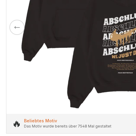
🔥
Beliebtes Motiv
Das Motiv wurde bereits über 7548 Mal gestaltet