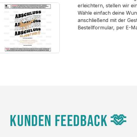
erleichtern, stellen wir 
Wähle einfach deine Wun
anschließend mit der Ges
Bestellformular, per E-M
KUNDEN FEEDBACK 🫶