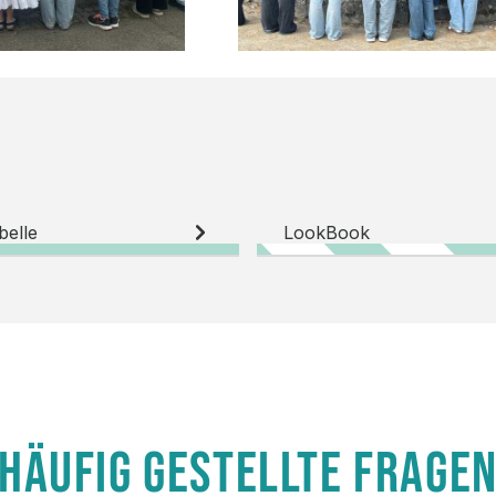
belle
LookBook
HÄUFIG GESTELLTE FRAGE