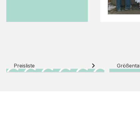
Preisliste
Größenta