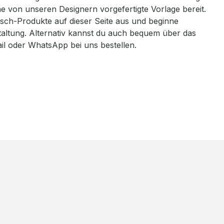
eine von unseren Designern vorgefertigte Vorlage bereit.
sch-Produkte auf dieser Seite aus und beginne
taltung. Alternativ kannst du auch bequem über das
ail oder WhatsApp bei uns bestellen.