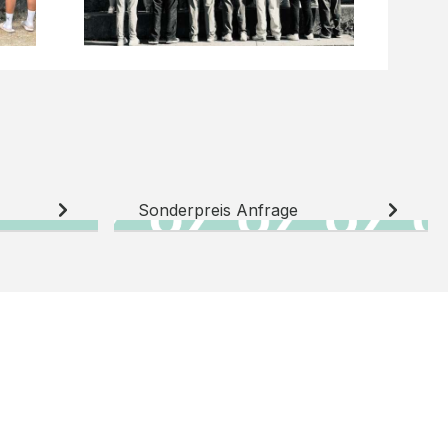
Sonderpreis Anfrage
N